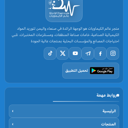
متجر عالم الكيماويات هو الوجهة الرائدة في صنعاء واليمن لتوريد المواد
الكيميائية الصناعية، خامات صناعة المنظفات، ومستلزمات المختبرات. نلبي
احتياجات المصانع والمؤسسات البحثية بمنتجات عالية الجودة
تحميل التطبيق
روابط مهمة
الرئيسية
›
المنتجات
›