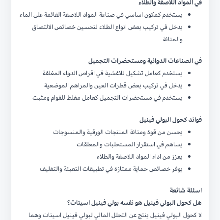
في المواد اللاصقة والطلاء
يستخدم كمكون اساسي في صناعة المواد اللاصقة القائمة على الماء
يدخل في تركيب بعض انواع الطلاء لتحسين خصائص الالتصاق
والمتانة
في الصناعات الدوائية ومستحضرات التجميل
يستخدم كعامل تشكيل للاغشية في اقراص الدواء المغلفة
يدخل في تركيب بعض قطرات العين والمراهم الموضعية
يستخدم في مستحضرات التجميل كعامل مغلظ للقوام ومثبت
فوائد كحول البولي فينيل
يحسن من قوة ومتانة المنتجات الورقية والمنسوجات
يساهم في استقرار المستحلبات والمعلقات
يعزز من اداء المواد اللاصقة والطلاء
يوفر خصائص حماية ممتازة في تطبيقات التعبئة والتغليف
اسئلة شائعة
هل كحول البولي فينيل هو نفسه بولي فينيل اسيتات؟
لا كحول البولي فينيل ينتج عن التحلل المائي لبولي فينيل اسيتات وهما