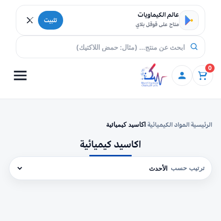
خطي إلى المحتوى
عالم الكيماويات
تثبيت
متاح على قوقل بلاي
0
الرئيسية
المواد الكيميائية
اكاسيد كيميائية
/
/
اكاسيد كيميائية
ترتيب حسب