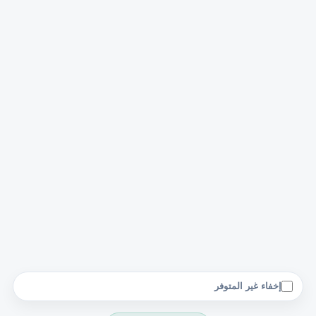
إخفاء غير المتوفر