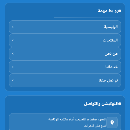
روابط مهمة
الرئيسية
›
المنتجات
›
من نحن
›
خدماتنا
›
تواصل معنا
›
اللوكيشن والتواصل
اليمن، صنعاء، التحرير، أمام مكتب الرئاسة
فتح على الخرائط