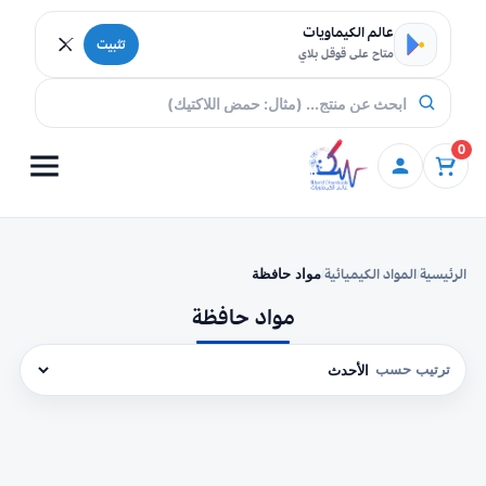
خطي إلى المحتوى
عالم الكيماويات
تثبيت
متاح على قوقل بلاي
0
الرئيسية
المواد الكيميائية
مواد حافظة
/
/
مواد حافظة
ترتيب حسب