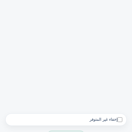
إخفاء غير المتوفر