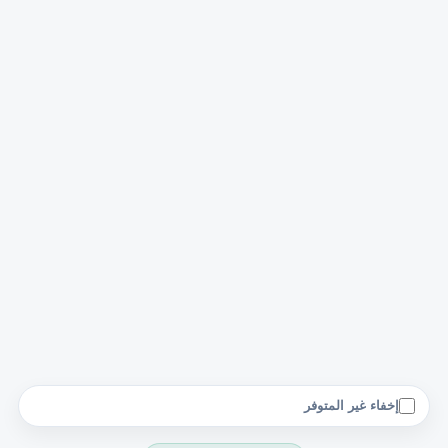
إخفاء غير المتوفر