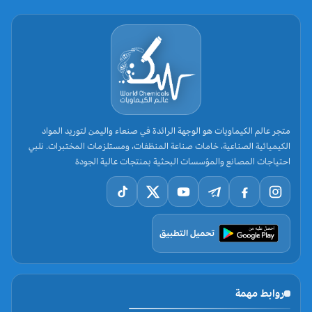
متجر عالم الكيماويات هو الوجهة الرائدة في صنعاء واليمن لتوريد المواد
الكيميائية الصناعية، خامات صناعة المنظفات، ومستلزمات المختبرات. نلبي
احتياجات المصانع والمؤسسات البحثية بمنتجات عالية الجودة
تحميل التطبيق
روابط مهمة