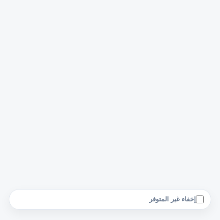
إخفاء غير المتوفر