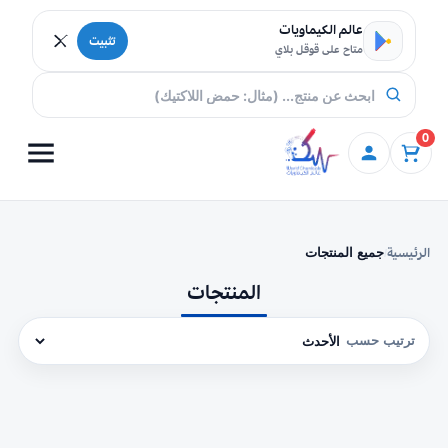
خطي إلى المحتوى
عالم الكيماويات
تثبيت
متاح على قوقل بلاي
0
الرئيسية
جميع المنتجات
/
المنتجات
ترتيب حسب