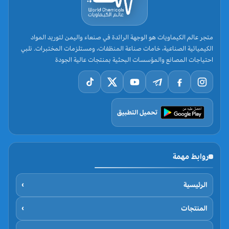
متجر عالم الكيماويات هو الوجهة الرائدة في صنعاء واليمن لتوريد المواد
الكيميائية الصناعية، خامات صناعة المنظفات، ومستلزمات المختبرات. نلبي
احتياجات المصانع والمؤسسات البحثية بمنتجات عالية الجودة
تحميل التطبيق
روابط مهمة
الرئيسية
›
المنتجات
›