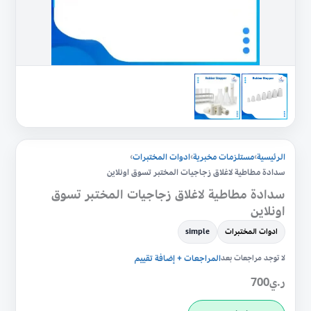
الرئيسية
›
مستلزمات مخبرية
›
ادوات المختبرات
›
سدادة مطاطية لاغلاق زجاجيات المختبر تسوق اونلاين
سدادة مطاطية لاغلاق زجاجيات المختبر تسوق
اونلاين
ادوات المختبرات
simple
لا توجد مراجعات بعد
المراجعات + إضافة تقييم
ر.ي
700