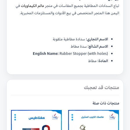
تباع السدادات المطاطية بجميع المقاسات في متجر
عالم الكيماويات
في
اليمن هذا المتجر المتخصص في بيع الأدوات والمستلزمات المخبرية.
الاسم التجاري:
سدادة مطاطية مثقوبة
الاسم الشائع:
سدة مطاط
English Name:
Rubber Stopper (with holes)
المادة:
مطاط
منتجات قد تعجبك
منتجات ذات صلة