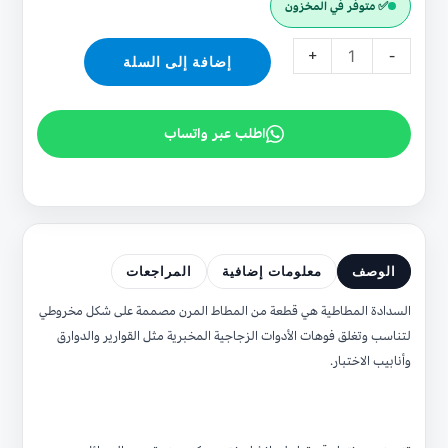
✅ متوفر في المخزون
+
-
إضافة إلى السلة
اطلب عبر واتساب
الوصف
معلومات إضافية
المراجعات
السدادة المطاطية هي قطعة من المطاط المرن مصممة على شكل مخروطي
لتناسب وتغلق فوهات الأدوات الزجاجية المخبرية مثل القوارير والدوارق
وأنابيب الاختبار.