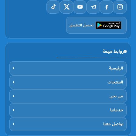
تحميل التطبيق
روابط مهمة
الرئيسية
›
المنتجات
›
من نحن
›
خدماتنا
›
تواصل معنا
›