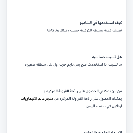
كيف استخدمها في الشامبو
تضيف كميه بسيطه للتركيبه حسب رغبتك وتركزها
هل تسبب حساسيه
ما تسبب اذا استخدمت صح بس دايم جرب اول على منطقه صغيره
من اين يمكنني الحصول على رائحة الفرولة المركزه ؟
يمكنك الحصول علي رائحة الفراولة المركزه من
متجر عالم الكيماويات
اونلاين في صنعاء اليمن
الاسماء العلميه والتجاريه