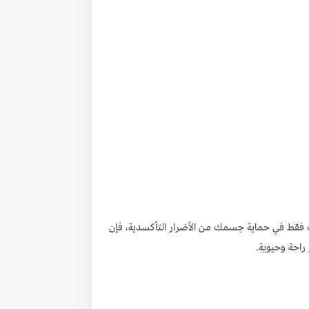
غب فقط في حماية جسمك من الأضرار التأكسدية، فإن
راحة وحيوية.