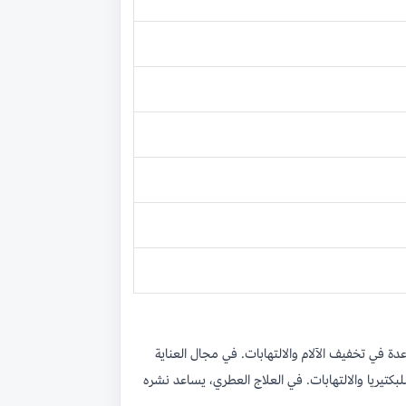
في تخفيف الآلام والالتهابات. في مجال العناية
تيريا والالتهابات. في العلاج العطري، يساعد نشره