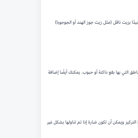
دًا بزيت ناقل (مثل زيت جوز الهند أو الجوجوبا)
طق التي بها بقع داكنة أو حبوب. يمكنك أيضًا إضافة
تركيز ويمكن أن تكون ضارة إذا تم تناولها بشكل غير