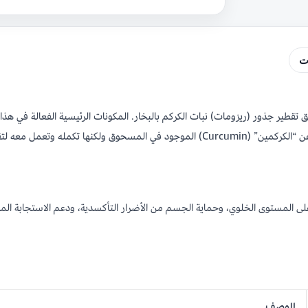
ت
على المستوى الخلوي، وحماية الجسم من الأضرار التأكسدية، ودعم الاستجابة المن
الوصف