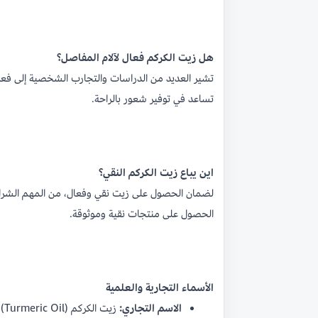
هل زيت الكركم فعال لآلام المفاصل؟
تشير العديد من الدراسات والتجارب الشخصية إلى فعا
تساعد في توفير شعور بالراحة.
اين يباع زيت الكركم النقي؟
لضمان الحصول على زيت نقي وفعال، من المهم الشراء
الحصول على منتجات نقية وموثوقة.
الأسماء التجارية والعلمية
الاسم التجاري:
زيت الكركم (Turmeric Oil)