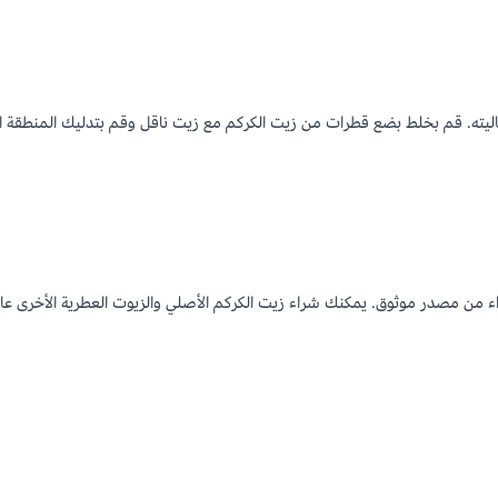
ليته. قم بخلط بضع قطرات من زيت الكركم مع زيت ناقل وقم بتدليك المنطقة ا
 من مصدر موثوق. يمكنك شراء زيت الكركم الأصلي والزيوت العطرية الأخرى عا