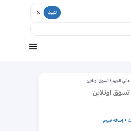
تثبيت
 عالي الجودة تسوق اونلاين
تسوق اونلاين
ت + إضافة تقييم