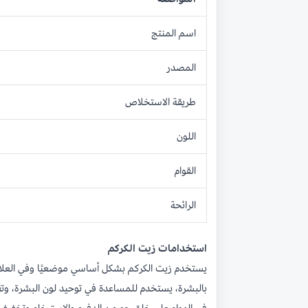
اسم المنتج
المصدر
طريقة الاستخلاص
اللون
القوام
الرائحة
استخدامات زيت الكركم
يستخدم زيت الكركم بشكل أساسي موضعيًا وفي العلاج ب
بالبشرة، يستخدم للمساعدة في توحيد لون البشرة، وتق