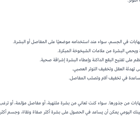
لتوتر.
تهابات في الجسم، سواء عند استخدامه موضعيًا على المفاصل أو البشرة.
 ويحمي البشرة من علامات الشيخوخة المبكرة.
م على تفتيح البقع الداكنة وإعطاء البشرة إشراقة صحية.
على تهدئة العقل وتخفيف التوتر العصبي.
للمساعدة في تخفيف آلام وتصلب المفاصل.
التهابات من جذورها. سواء كنت تعاني من بشرة ملتهبة، أو مفاصل مؤلمة، أو تر
وتينك اليومي يمكن أن يساعد في الحصول على بشرة أكثر صفاءً ونقاءً، وجسم أكثر 