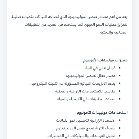
يعد من اهم مصادر عنصر الموليبدينوم الذي تحتاجه النباتات بكميات ضئيلة
لتعزيز عمليات النمو الحيوي كما يستخدم في العديد من التطبيقات
الصناعية والبحثية
مميزات موليبدات الأمونيوم
ذوبان عالي في الماء
مصدر فعال لعنصر الموليبدينوم
يدعم الانزيمات النباتية المسؤولة عن تثبيت النيتروجين
مناسب للاستخدامات الزراعية والبحثية
متعدد التطبيقات في الكيمياء والمواد
استخدامات موليبدات الامونيوم
الاسمدة الزراعية لتحسين نمو النباتات
مضاف للتربة لعلاج نقص الموليبدينوم
تحليل الفوسفات والسيليكات في المختبرات