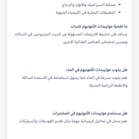
صناعة السيراميك والالوان والزجاج
التطبيقات البحثية في الكيمياء الحيوية
ما اهمية موليبدات الأمونيوم للنبات
يساعد على تنشيط الانزيمات المسؤولة عن تثبيت النيتروجين في النباتات
ويحسن امتصاص العناصر الغذائية الاخرى
هل يذوب موليبدات الأمونيوم في الماء
نعم يذوب بسرعة في الماء مما يسهل استخدامه في الاسمدة السائلة
والانظمة الزراعية الحديثة
هل يستخدم موليبدات الأمونيوم في المختبرات
نعم يدخل في تحاليل كيميائية مهمة مثل تقدير الفوسفات والسيليكات