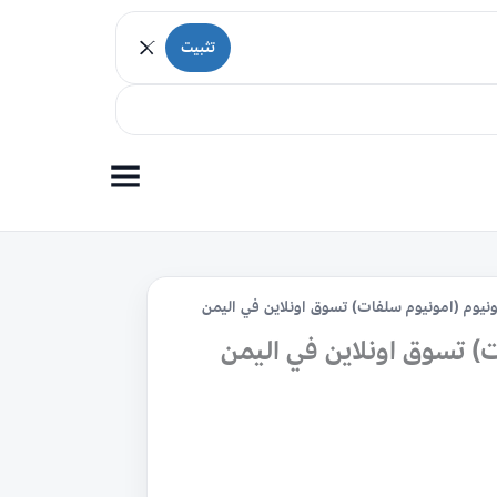
تثبيت
ونيوم (امونيوم سلفات) تسوق اونلاين في اليمن
ت) تسوق اونلاين في اليمن