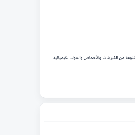
نوعة من الكبريتات والأحماض والمواد الكيميائية