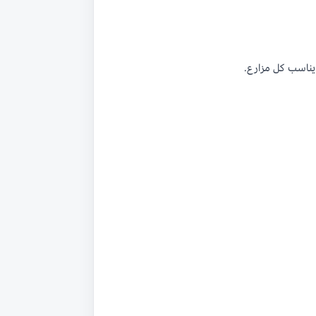
يناسب كل مزارع.