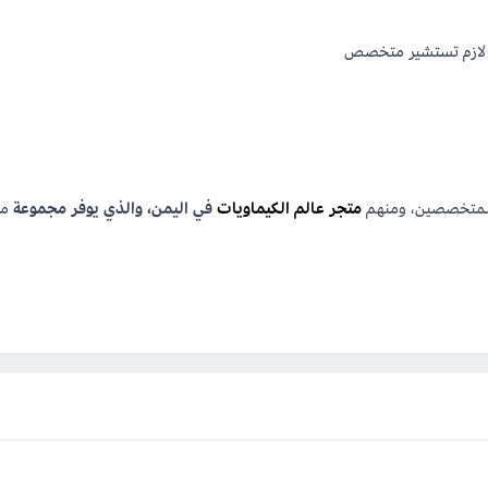
 لازم تستشير متخصص
ة المتخصصين، ومنهم
متجر عالم الكيماويات
في اليمن، والذي يوفر مجموعة
مت