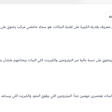
ت
 معروف بقدرته الكبيرة على تغذية النباتات. هو سماد حامضي مركب يحتوي على 
يحتوي على نسبة عالية من النيتروجين والكبريت، اللي النبات بيحتاجهم علشان ي
النبات بعنصرين مهمين جداً: النيتروجين اللي بيقوي النمو، والكبريت اللي بيساعد 