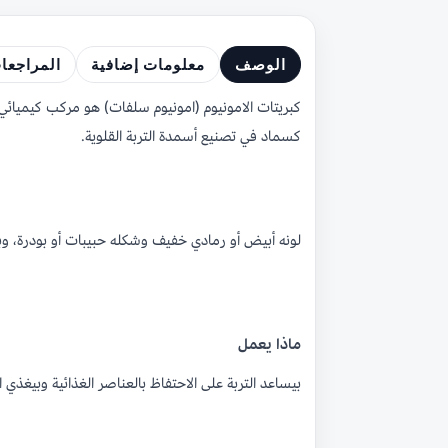
الوصف
معلومات إضافية
المراجعا
كبريتات الامونيوم (امونيوم سلفات) هو مركب كيميائي
كسماد في تصنيع أسمدة التربة القلوية.
لونه أبيض أو رمادي خفيف وشكله حبيبات أو بودرة، وب
ماذا يعمل
بيساعد التربة على الاحتفاظ بالعناصر الغذائية وبيغذي 