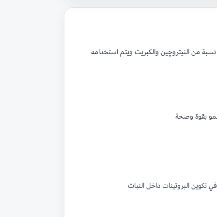
نسبة من النيتروچين والكبريت ويتم استخدامه
نمو بقوة وصحة
في تكوين البروتينات داخل النبات