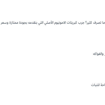
تصرف كثير؟ جرب كبريتات الامونيوم الأصلي اللي بنقدمه بجودة ممتازة وسعر 
والفواكه
حة للنبات