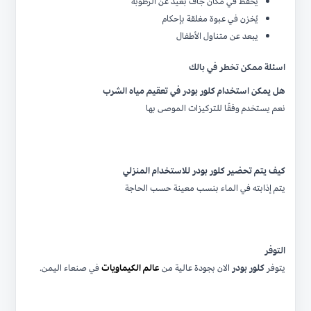
يحفظ في مكان جاف بعيد عن الرطوبة
يُخزن في عبوة مغلقة بإحكام
يبعد عن متناول الأطفال
اسئلة ممكن تخطر في بالك
هل يمكن استخدام كلور بودر في تعقيم مياه الشرب
نعم يستخدم وفقًا للتركيزات الموصى بها
كيف يتم تحضير كلور بودر للاستخدام المنزلي
يتم إذابته في الماء بنسب معينة حسب الحاجة
التوفر
يتوفر
كلور بودر
الان بجودة عالية من
عالم الكيماويات
في صنعاء اليمن.