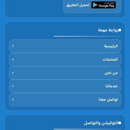
تحميل التطبيق
روابط مهمة
الرئيسية
›
المنتجات
›
من نحن
›
خدماتنا
›
تواصل معنا
›
اللوكيشن والتواصل