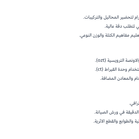
ي تتطلب دقة عالية.
يم مفاهيم الكتلة والوزن النوعي.
صة الترويسية (ozt).
ام وحدة القيراط (ct).
ام والمعادن المضافة.
رافي.
 الدقيقة في ورش الصيانة.
 والطوابع والقطع الاثرية.