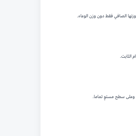
نها الصافي فقط دون وزن الوعاء.
 وعلى سطح مستوٍ تماما.