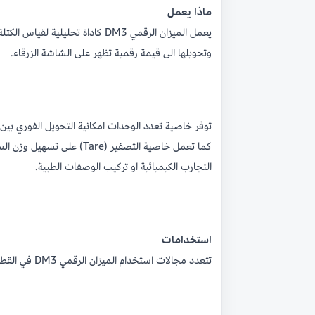
ماذا يعمل
يعمل الميزان الرقمي DM3 كادا
وتحويلها الى قيمة رقمية تظهر على الشاشة الزرقاء.
توفر خاصية تعدد الوحدات امكانية التحويل الفوري بين
كما تعمل خاصية التصفير (
التجارب الكيميائية او تركيب الوصفات الطبية.
استخدامات
تتعدد مجالات استخدام الميزان الرقمي DM3 في القطاعات المهنية والعلمية والتجارية.