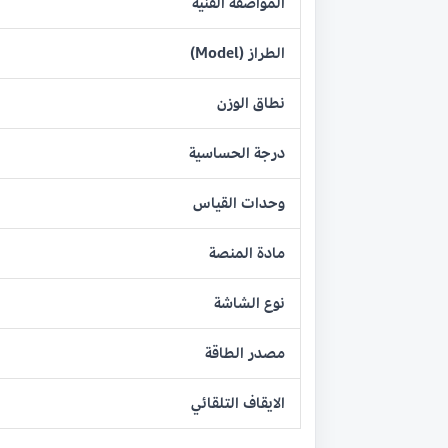
المواصفة الفنية
الطراز (Model)
نطاق الوزن
درجة الحساسية
وحدات القياس
مادة المنصة
نوع الشاشة
مصدر الطاقة
الايقاف التلقائي