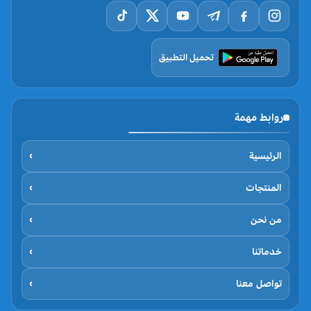
تحميل التطبيق
روابط مهمة
الرئيسية
›
المنتجات
›
من نحن
›
خدماتنا
›
تواصل معنا
›