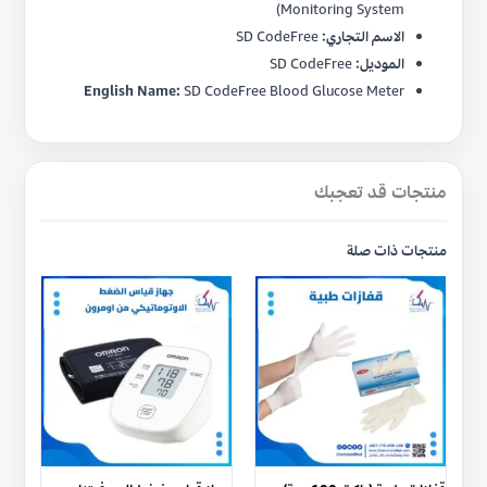
Monitoring System)
الاسم التجاري:
SD CodeFree
الموديل:
SD CodeFree
English Name:
SD CodeFree Blood Glucose Meter
منتجات قد تعجبك
منتجات ذات صلة