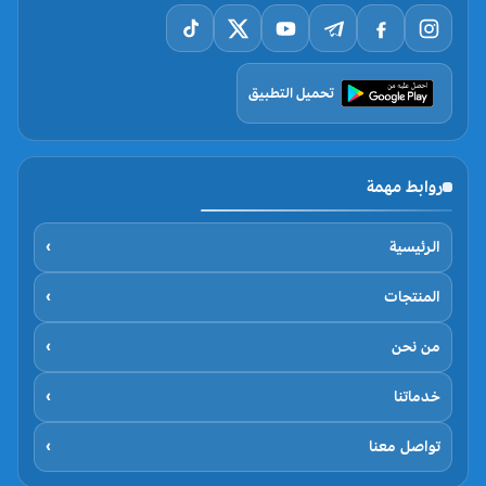
تحميل التطبيق
روابط مهمة
الرئيسية
›
المنتجات
›
من نحن
›
خدماتنا
›
تواصل معنا
›