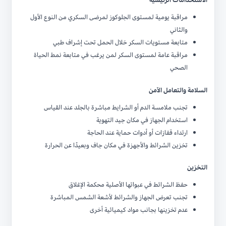
مراقبة يومية لمستوى الجلوكوز لمرضى السكري من النوع الأول
والثاني
متابعة مستويات السكر خلال الحمل تحت إشراف طبي
مراقبة عامة لمستوى السكر لمن يرغب في متابعة نمط الحياة
الصحي
السلامة والتعامل الآمن
تجنب ملامسة الدم أو الشرايط مباشرة بالجلد عند القياس
استخدام الجهاز في مكان جيد التهوية
ارتداء قفازات أو أدوات حماية عند الحاجة
تخزين الشرائط والأجهزة في مكان جاف وبعيدًا عن الحرارة
التخزين
حفظ الشرائط في عبواتها الأصلية محكمة الإغلاق
تجنب تعرض الجهاز والشرائط لأشعة الشمس المباشرة
عدم تخزينها بجانب مواد كيميائية أخرى