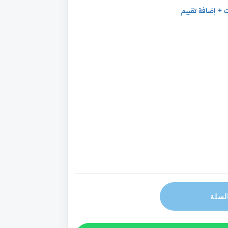
 + إضافة تقييم
لسلة