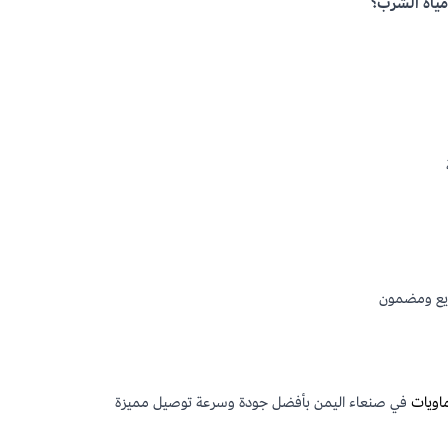
مياه الشرب؟
ريع ومضمون
ماويات
في صنعاء اليمن بأفضل جودة وسرعة توصيل مميزة