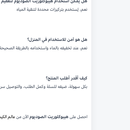
هل يمكن استخدام هيبوكلوريت الصوديوم لتعقيم 
نعم، يُستخدم بتركيزات محددة لتنقية المياه
هل هو آمن للاستخدام في المنزل؟
نعم، عند تخفيفه بالماء واستخدامه بالطريقة الصحيحة
كيف أقدر أطلب المنتج؟
بكل سهولة، ضيفه للسلة وكمل الطلب، والتوصيل س
احصل على
هيبوكلوريت الصوديوم
الآن من
عالم الكي