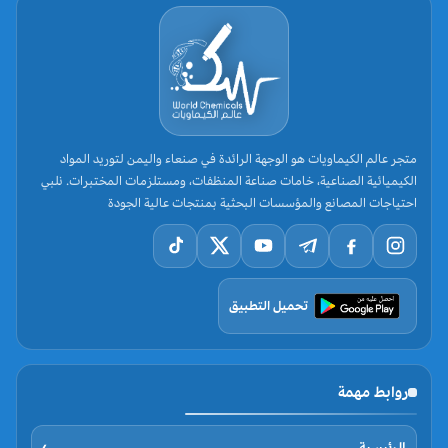
متجر عالم الكيماويات هو الوجهة الرائدة في صنعاء واليمن لتوريد المواد
الكيميائية الصناعية، خامات صناعة المنظفات، ومستلزمات المختبرات. نلبي
احتياجات المصانع والمؤسسات البحثية بمنتجات عالية الجودة
تحميل التطبيق
روابط مهمة
الرئيسية
›