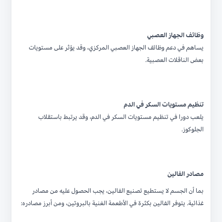
وظائف الجهاز العصبي
يساهم في دعم وظائف الجهاز العصبي المركزي، وقد يؤثر على مستويات
بعض الناقلات العصبية.
تنظيم مستويات السكر في الدم
يلعب دورا في تنظيم مستويات السكر في الدم، وقد يرتبط باستقلاب
الجلوكوز.
مصادر الفالين
بما أن الجسم لا يستطيع تصنيع الفالين، يجب الحصول عليه من مصادر
غذائية. يتوفر الفالين بكثرة في الأطعمة الغنية بالبروتين، ومن أبرز مصادره: