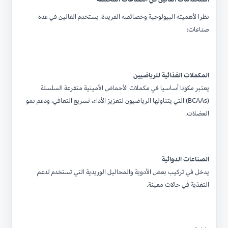
نظرا لأهميته البيولوجية وخصائصه الفريدة، يستخدم الفالين في عدة
صناعات:
المكملات الغذائية للرياضيين
يعتبر مكونا أساسيا في مكملات الأحماض الأمينية متفرعة السلسلة
(BCAAs) التي يتناولها الرياضيون لتعزيز الأداء، تسريع التعافي، ودعم نمو
العضلات.
الصناعات الدوائية
يدخل في تركيب بعض الأدوية والمحاليل الوريدية التي تستخدم لدعم
التغذية في حالات معينة.