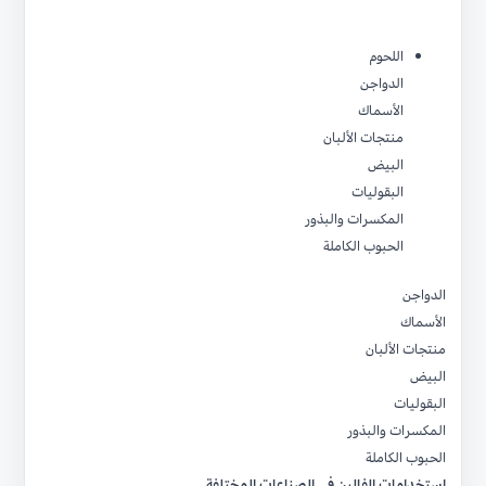
اللحوم
الدواجن
الأسماك
منتجات الألبان
البيض
البقوليات
المكسرات والبذور
الحبوب الكاملة
الدواجن
الأسماك
منتجات الألبان
البيض
البقوليات
المكسرات والبذور
الحبوب الكاملة
استخدامات الفالين في الصناعات المختلفة