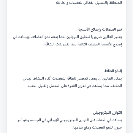
المتعلقة بالتمثيل الغذائي للعضلات والطاقة:
نمو العضلات وإصلاح الأنسجة
يعتبر الفالين ضروريا لتخليق البروتين، مما يدعم نمو العضلات ويساعد في
إصلاح الأنسجة العضلية التالفة بعد التمرينات الشاقة.
إنتاج الطاقة
يمكن للفالين أن يعمل كمصدر للطاقة للعضلات أثناء النشاط البدني
المكثف، مما يساهم في تعزيز القدرة على التحمل وتقليل التعب.
التوازن النيتروجيني
يساعد في الحفاظ على التوازن النيتروجيني الإيجابي في الجسم، وهو أمر
حيوي لنمو العضلات ومنع هدمها.