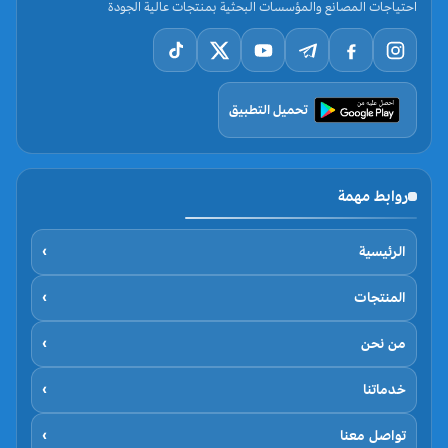
احتياجات المصانع والمؤسسات البحثية بمنتجات عالية الجودة
تحميل التطبيق
روابط مهمة
الرئيسية
›
المنتجات
›
من نحن
›
خدماتنا
›
تواصل معنا
›