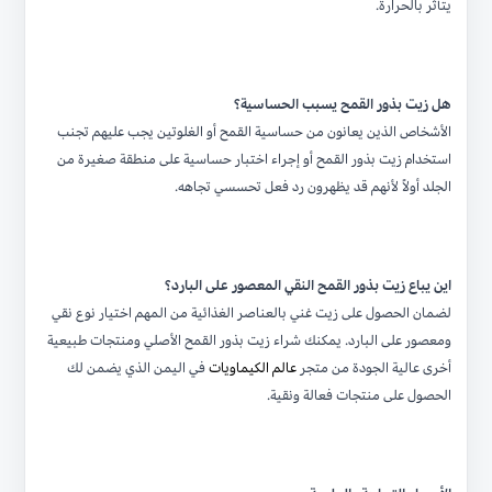
يتأثر بالحرارة.
هل زيت بذور القمح يسبب الحساسية؟
الأشخاص الذين يعانون من حساسية القمح أو الغلوتين يجب عليهم تجنب
استخدام زيت بذور القمح أو إجراء اختبار حساسية على منطقة صغيرة من
الجلد أولاً لأنهم قد يظهرون رد فعل تحسسي تجاهه.
اين يباع زيت بذور القمح النقي المعصور على البارد؟
لضمان الحصول على زيت غني بالعناصر الغذائية من المهم اختيار نوع نقي
ومعصور على البارد. يمكنك شراء زيت بذور القمح الأصلي ومنتجات طبيعية
أخرى عالية الجودة من متجر
عالم الكيماويات
في اليمن الذي يضمن لك
الحصول على منتجات فعالة ونقية.