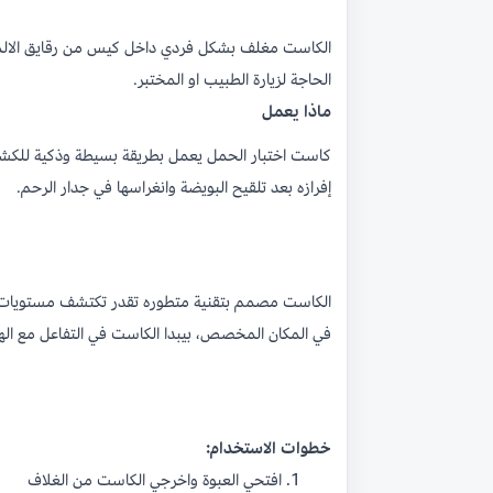
الكاست مغلف بشكل فردي داخل كيس من رقايق الالمنيو
الحاجة لزيارة الطبيب او المختبر.
ماذا يعمل
إفرازه بعد تلقيح البويضة وانغراسها في جدار الرحم.
في المكان المخصص، بيبدا الكاست في التفاعل مع 
خطوات الاستخدام:
افتحي العبوة واخرجي الكاست من الغلاف