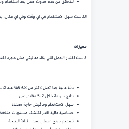
للتحقق من عدم حدوث حمل بعد استخدام وسا
الكاست سهل الاستخدام في اي وقت وفي اي مكان، بس 
مميزاته
كاست اختبار الحمل اللي بنقدمه ليكي مش مجرد اختبا
دقة عالية جدا تصل لاكتر من 99.8% عند الاستخدام الصحيح
نتايج سريعة خلال 2-5 دقايق بس
سهل الاستخدام ومافيش حاجة معقدة
حساسية عالية تقدر تكتشف مستويات منخفض
تصميم مريح وعملي يسهل قراية النتيجة