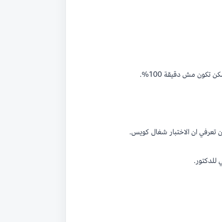
تكون مش دقيقة 100%.
ن تعرفي ان الاختبار شغال كويس.
 للدكتور.