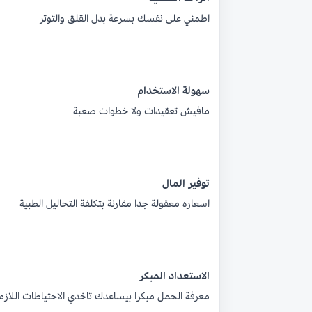
اطمني على نفسك بسرعة بدل القلق والتوتر
سهولة الاستخدام
مافيش تعقيدات ولا خطوات صعبة
توفير المال
اسعاره معقولة جدا مقارنة بتكلفة التحاليل الطبية
الاستعداد المبكر
معرفة الحمل مبكرا بيساعدك تاخدي الاحتياطات اللازم