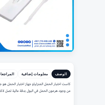
الوصف
معلومات إضافية
المراجعا
كاست اختبار الحمل المنزلياو جهاز اختبار الحمل 
عن وجود هرمون الحمل في البول بدقة عالية تصل لاكتر من 99% من ال