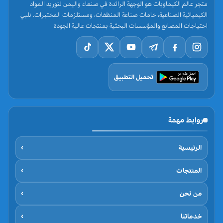
متجر عالم الكيماويات هو الوجهة الرائدة في صنعاء واليمن لتوريد المواد
الكيميائية الصناعية، خامات صناعة المنظفات، ومستلزمات المختبرات. نلبي
احتياجات المصانع والمؤسسات البحثية بمنتجات عالية الجودة
تحميل التطبيق
روابط مهمة
الرئيسية
›
المنتجات
›
من نحن
›
خدماتنا
›