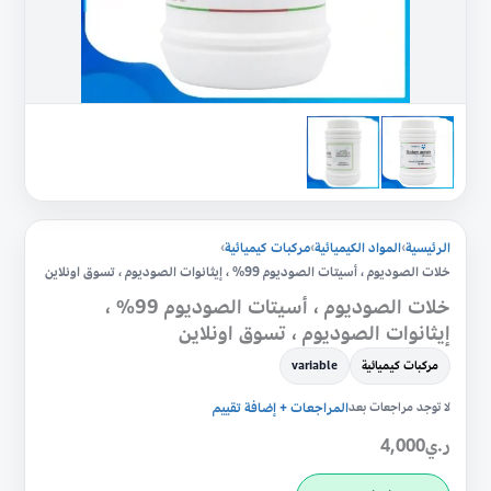
إيثانوات
الصوديوم
،
تسوق
اونلاين
الرئيسية
›
المواد الكيميائية
›
مركبات كيميائية
›
خلات الصوديوم ، أسيتات الصوديوم 99% ، إيثانوات الصوديوم ، تسوق اونلاين
خلات الصوديوم ، أسيتات الصوديوم 99% ،
إيثانوات الصوديوم ، تسوق اونلاين
مركبات كيميائية
variable
لا توجد مراجعات بعد
المراجعات + إضافة تقييم
ر.ي
4,000