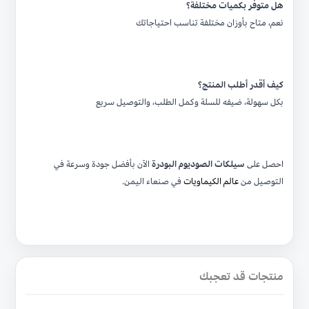
هل متوفر بكميات مختلفة؟
نعم، متاح بأوزان مختلفة تناسب احتياجاتك
كيف أقدر أطلب المنتج؟
بكل سهولة، ضيفه للسلة وكمل الطلب، والتوصيل سريع
احصل على
سيلكات الصوديوم البودرة
الآن بأفضل جودة وسرعة في
التوصيل من
عالم الكيماويات
في صنعاء اليمن.
منتجات قد تعجبك